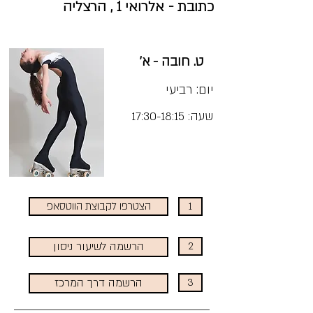
כתובת - אלרואי 1 , הרצליה
ט. חובה - א'
יום: רביעי
שעה: 17:30-18:15
מחיר:
1
הצטרפו לקבוצת הווטסאפ
2
הרשמה לשיעור ניסון
3
הרשמה דרך המרכז