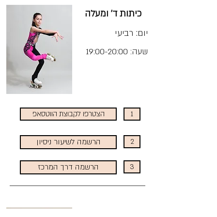
כיתות ד' ומעלה
יום: רביעי
שעה: 19:00-20:00
מחיר:
1
הצטרפו לקבוצת הווטסאפ
2
הרשמה לשיעור ניסיון
3
הרשמה דרך המרכז
Level Up