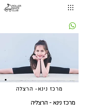
מרכז נינא- הרצלה
מרכז נינא - הרצליה