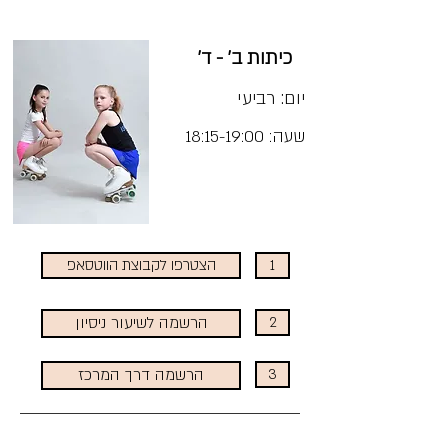
כיתות ב' - ד'
יום: רביעי
שעה: 18:15-19:00
מחיר:
1
הצטרפו לקבוצת הווטסאפ
2
הרשמה לשיעור ניסיון
3
הרשמה דרך המרכז