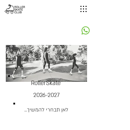
RollerSkate
2026-2027
לאן תבחרי להמשיך...