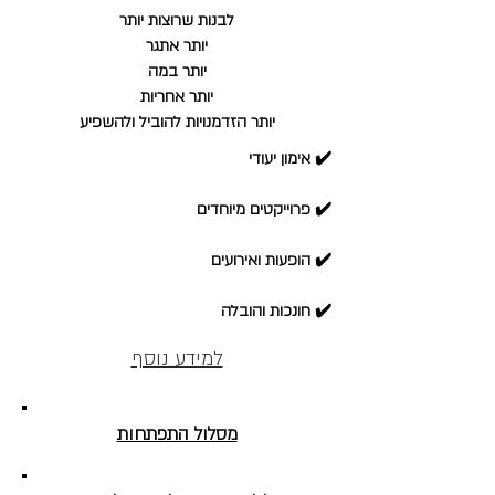
לבנות שרוצות יותר
יותר אתגר
יותר במה
יותר אחריות
יותר הזדמנויות להוביל ולהשפיע
✔️ אימון יעודי
✔️ פרוייקטים מיוחדים
✔️ הופעות ואירועים
✔️ חונכות והובלה
למידע נוסף
מסלול התפתחות