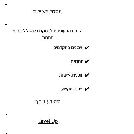
מסלול מצויינות
לבנות המעוניינות להתקדם למסלול הישגי
תחרותי
✔️ אימונים מתקדמים
✔️ תחרויות
✔️ תוכניות אישיות
✔️ פיתוח מקצועי
למידע נוסף
Level Up