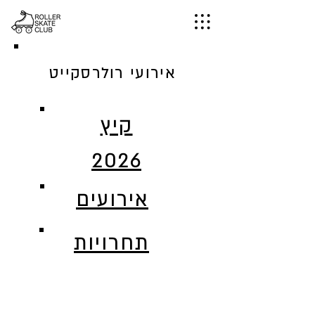
אירועי רולרסקייט
קיץ
2026
אירועים
תחרויות