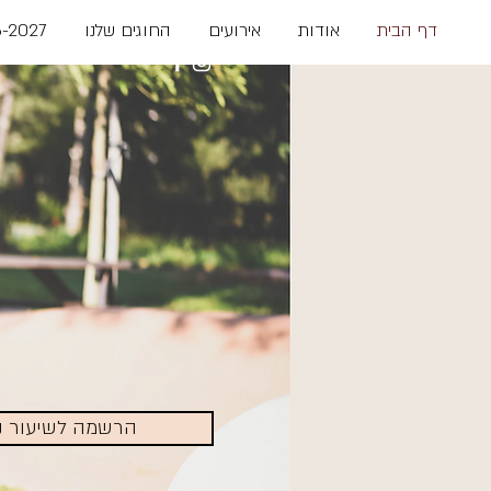
דף הבית
אודות
אירועים
החוגים שלנו
-2027
הרשמה לשיעור ני