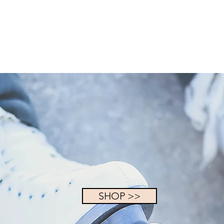
SHOP >>