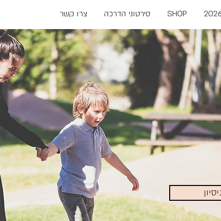
2026
SHOP
סירטוני הדרכה
צרו קשר
סיון