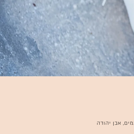
גמים, אבן יהודה