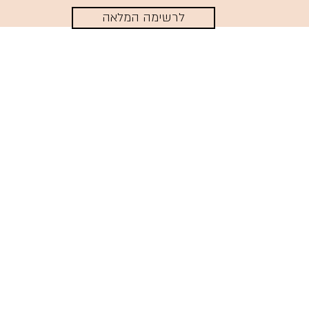
לרשימה המלאה